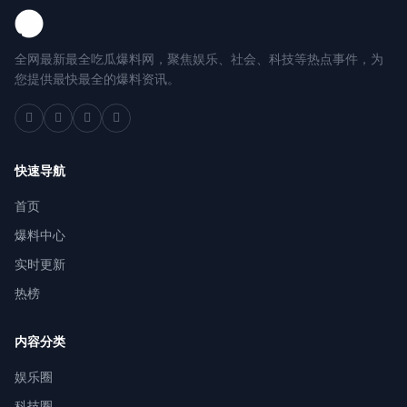
全网最新最全吃瓜爆料网，聚焦娱乐、社会、科技等热点事件，为
您提供最快最全的爆料资讯。
快速导航
首页
爆料中心
实时更新
热榜
内容分类
娱乐圈
科技圈